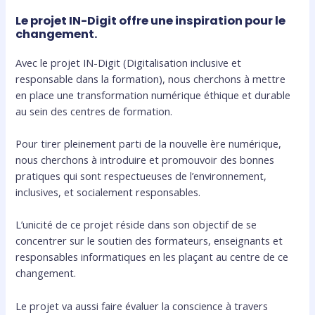
Le projet IN-Digit offre une inspiration pour le
changement.
Avec le projet IN-Digit (Digitalisation inclusive et
responsable dans la formation), nous cherchons à mettre
en place une transformation numérique éthique et durable
au sein des centres de formation.
Pour tirer pleinement parti de la nouvelle ère numérique,
nous cherchons à introduire et promouvoir des bonnes
pratiques qui sont respectueuses de l’environnement,
inclusives, et socialement responsables.
L’unicité de ce projet réside dans son objectif de se
concentrer sur le soutien des formateurs, enseignants et
responsables informatiques en les plaçant au centre de ce
changement.
Le projet va aussi faire évaluer la conscience à travers