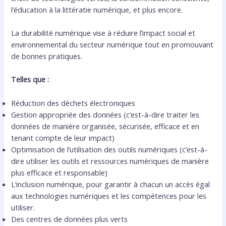
l’éducation à la littératie numérique, et plus encore.
La durabilité numérique vise à réduire l’impact social et
environnemental du secteur numérique tout en promouvant
de bonnes pratiques.
Telles que :
Réduction des déchets électroniques
Gestion appropriée des données (c’est-à-dire traiter les
données de manière organisée, sécurisée, efficace et en
tenant compte de leur impact)
Optimisation de l’utilisation des outils numériques (c’est-à-
dire utiliser les outils et ressources numériques de manière
plus efficace et responsable)
L’inclusion numérique, pour garantir à chacun un accès égal
aux technologies numériques et les compétences pour les
utiliser.
Des centres de données plus verts