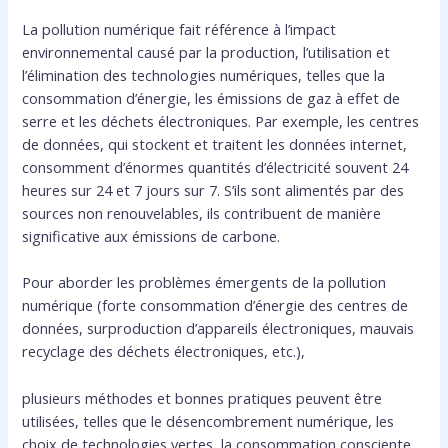
La pollution numérique fait référence à l’impact
environnemental causé par la production, l’utilisation et
l’élimination des technologies numériques, telles que la
consommation d’énergie, les émissions de gaz à effet de
serre et les déchets électroniques. Par exemple, les centres
de données, qui stockent et traitent les données internet,
consomment d’énormes quantités d’électricité souvent 24
heures sur 24 et 7 jours sur 7. S’ils sont alimentés par des
sources non renouvelables, ils contribuent de manière
significative aux émissions de carbone.
Pour aborder les problèmes émergents de la pollution
numérique (forte consommation d’énergie des centres de
données, surproduction d’appareils électroniques, mauvais
recyclage des déchets électroniques, etc.),
plusieurs méthodes et bonnes pratiques peuvent être
utilisées, telles que le désencombrement numérique, les
choix de technologies vertes, la consommation consciente,