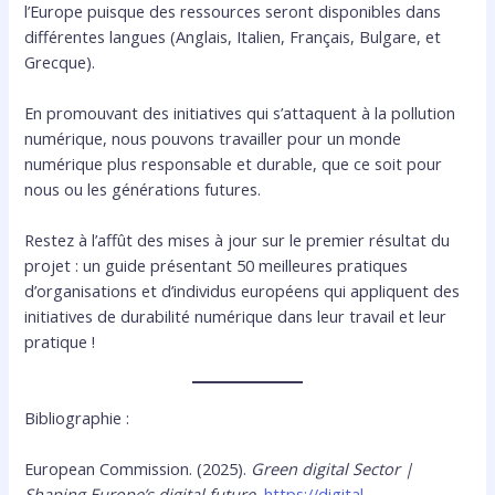
l’Europe puisque des ressources seront disponibles dans
différentes langues (Anglais, Italien, Français, Bulgare, et
Grecque).
En promouvant des initiatives qui s’attaquent à la pollution
numérique, nous pouvons travailler pour un monde
numérique plus responsable et durable, que ce soit pour
nous ou les générations futures.
Restez à l’affût des mises à jour sur le premier résultat du
projet : un guide présentant 50 meilleures pratiques
d’organisations et d’individus européens qui appliquent des
initiatives de durabilité numérique dans leur travail et leur
pratique !
Bibliographie :
European Commission. (2025).
Green digital Sector |
Shaping Europe’s digital future.
https://digital-