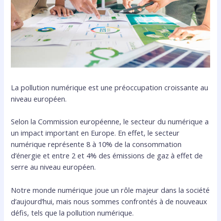
La pollution numérique est une préoccupation croissante au
niveau européen.
Selon la Commission européenne, le secteur du numérique a
un impact important en Europe. En effet, le secteur
numérique représente 8 à 10% de la consommation
d’énergie et entre 2 et 4% des émissions de gaz à effet de
serre au niveau européen.
Notre monde numérique joue un rôle majeur dans la société
d’aujourd’hui, mais nous sommes confrontés à de nouveaux
défis, tels que la pollution numérique.