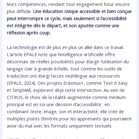
leurs compétences, rendant tout engagement futur encore
plus difficile.
Une éducation civique accessible et bien conçue
peut interrompre ce cycle, mais seulement si l’accessibilité
est intégrée dès le départ, et non ajoutée comme une
réflexion après coup.
La technologie est de plus en plus un allié dans ce travail.
L’article EPALE note que l’intelligence artificielle offre
désormais de réelles possibilités pour élargir l’utilisation du
langage clair à grande échelle, tout comme les outils de
traduction ont élargi l’accès multilingue aux ressources
(EPALE, 2024). Des projets Erasmus+, comme Text it Easy
et Simpl4All, explorent déjà cette intersection. Au sein de
CITRUS, le choix de la réalité augmentée comme médium
principal est en soi une décision d’accessibilité : en
combinant texte, image, son et interactivité, elle crée de
multiples points d’entrée pour les apprenants qui pourraient
avoir du mal avec les formats uniquement textuels.