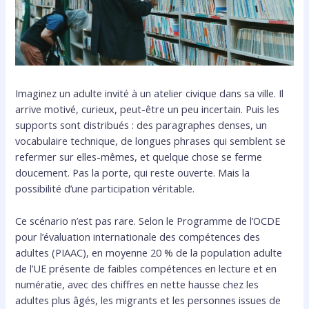
Imaginez un adulte invité à un atelier civique dans sa ville. Il
arrive motivé, curieux, peut-être un peu incertain. Puis les
supports sont distribués : des paragraphes denses, un
vocabulaire technique, de longues phrases qui semblent se
refermer sur elles-mêmes, et quelque chose se ferme
doucement. Pas la porte, qui reste ouverte. Mais la
possibilité d’une participation véritable.
Ce scénario n’est pas rare. Selon le Programme de l’OCDE
pour l’évaluation internationale des compétences des
adultes (PIAAC), en moyenne 20 % de la population adulte
de l’UE présente de faibles compétences en lecture et en
numératie, avec des chiffres en nette hausse chez les
adultes plus âgés, les migrants et les personnes issues de