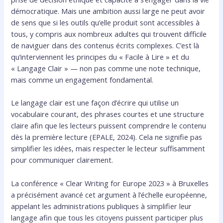
démocratique. Mais une ambition aussi large ne peut avoir
de sens que si les outils qu’elle produit sont accessibles à
tous, y compris aux nombreux adultes qui trouvent difficile
de naviguer dans des contenus écrits complexes. C’est là
qu’interviennent les principes du « Facile à Lire » et du
« Langage Clair » — non pas comme une note technique,
mais comme un engagement fondamental.
Le langage clair est une façon d’écrire qui utilise un
vocabulaire courant, des phrases courtes et une structure
claire afin que les lecteurs puissent comprendre le contenu
dès la première lecture (EPALE, 2024). Cela ne signifie pas
simplifier les idées, mais respecter le lecteur suffisamment
pour communiquer clairement.
La conférence « Clear Writing for Europe 2023 » à Bruxelles
a précisément avancé cet argument à l’échelle européenne,
appelant les administrations publiques à simplifier leur
langage afin que tous les citoyens puissent participer plus