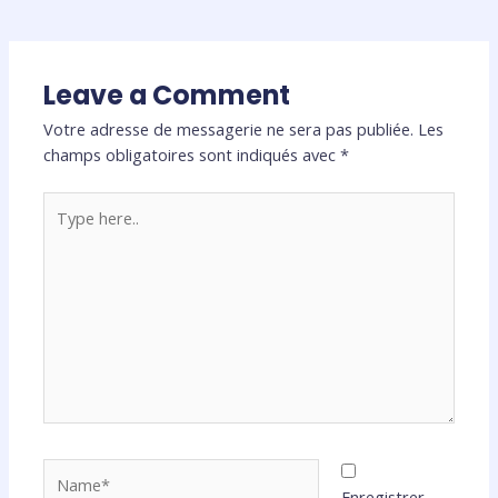
Leave a Comment
Votre adresse de messagerie ne sera pas publiée.
Les
champs obligatoires sont indiqués avec
*
Type
here..
Name*
Enregistrer