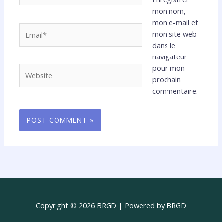
mon nom,
mon e-mail et
Email*
mon site web
dans le
navigateur
pour mon
Website
prochain
commentaire.
Copyright © 2026 BRGD | Powered by BRGD