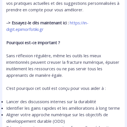
vos pratiques actuelles et des suggestions personnalisées à
prendre en compte pour vous améliorer.
-> Essayez-le dès maintenant ici :
https://in-
digit.epimorfotiki.gr
Pourquoi est-ce important ?
Sans réflexion régulière, même les outils les mieux
intentionnés peuvent creuser la fracture numérique, épuiser
inutilement les ressources ou ne pas servir tous les
apprenants de manière égale.
C’est pourquoi cet outil est conçu pour vous aider à :
Lancer des discussions internes sur la durabilité
Identifier les gains rapides et les améliorations à long terme
Aligner votre approche numérique sur les objectifs de
développement durable (ODD)