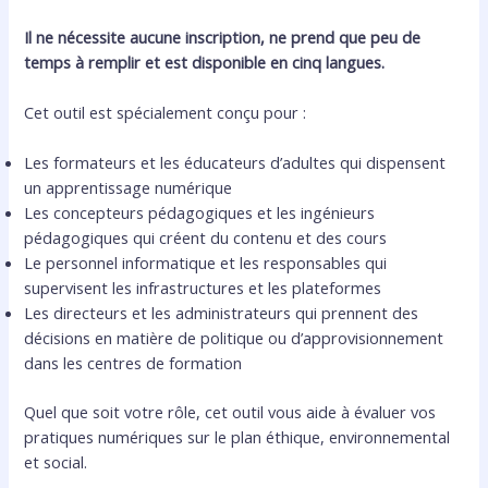
Il ne nécessite aucune inscription, ne prend que peu de
temps à remplir et est disponible en cinq langues.
Cet outil est spécialement conçu pour :
Les formateurs et les éducateurs d’adultes qui dispensent
un apprentissage numérique
Les concepteurs pédagogiques et les ingénieurs
pédagogiques qui créent du contenu et des cours
Le personnel informatique et les responsables qui
supervisent les infrastructures et les plateformes
Les directeurs et les administrateurs qui prennent des
décisions en matière de politique ou d’approvisionnement
dans les centres de formation
Quel que soit votre rôle, cet outil vous aide à évaluer vos
pratiques numériques sur le plan éthique, environnemental
et social.