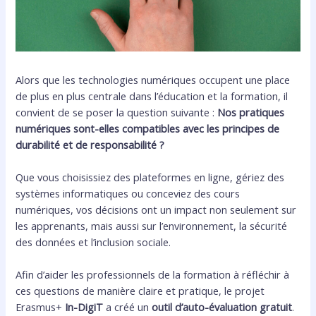
Alors que les technologies numériques occupent une place
de plus en plus centrale dans l’éducation et la formation, il
convient de se poser la question suivante :
Nos pratiques
numériques sont-elles compatibles avec les principes de
durabilité et de responsabilité ?
Que vous choisissiez des plateformes en ligne, gériez des
systèmes informatiques ou conceviez des cours
numériques, vos décisions ont un impact non seulement sur
les apprenants, mais aussi sur l’environnement, la sécurité
des données et l’inclusion sociale.
Afin d’aider les professionnels de la formation à réfléchir à
ces questions de manière claire et pratique, le projet
Erasmus+
In-DigiT
a créé un
outil d’auto-évaluation gratuit
.