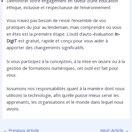
Démontrer votre engagement en faveur d’une éducation
éthique, inclusive et respectueuse de l’environnement
Vous n’avez pas besoin de revoir l’ensemble de vos
pratiques du jour au lendemain, mais comprendre où vous
en êtes est la première étape. L’outil d’auto-évaluation
In-
DigiT
est gratuit, rapide et conçu pour vous aider à
apporter des changements significatifs.
Si vous participez à la conception, à la mise en œuvre ou à la
gestion de formations numériques, cet outil est fait pour
vous.
Assumons nos responsabilités quant à la manière dont nous
utilisons la technologie, afin qu’elle puisse mieux servir les
apprenants, les organisations et le monde dans lequel nous
vivons.
←
Previous Article
Next Article
→