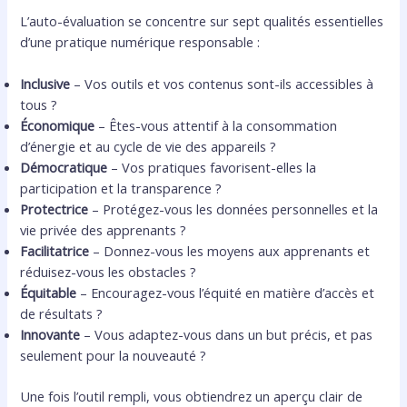
L’auto-évaluation se concentre sur sept qualités essentielles
d’une pratique numérique responsable :
Inclusive
– Vos outils et vos contenus sont-ils accessibles à
tous ?
Économique
– Êtes-vous attentif à la consommation
d’énergie et au cycle de vie des appareils ?
Démocratique
– Vos pratiques favorisent-elles la
participation et la transparence ?
Protectrice
– Protégez-vous les données personnelles et la
vie privée des apprenants ?
Facilitatrice
– Donnez-vous les moyens aux apprenants et
réduisez-vous les obstacles ?
Équitable
– Encouragez-vous l’équité en matière d’accès et
de résultats ?
Innovante
– Vous adaptez-vous dans un but précis, et pas
seulement pour la nouveauté ?
Une fois l’outil rempli, vous obtiendrez un aperçu clair de